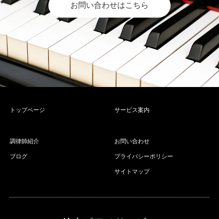
お問い合わせはこちら
トップページ
サービス案内
調律師紹介
お問い合わせ
ブログ
プライバシーポリシー
サイトマップ