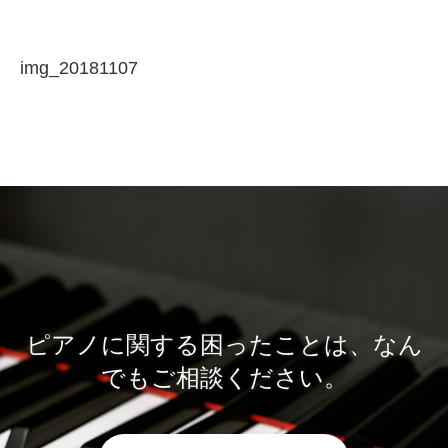
img_20181107
ピアノに関する困ったことは、なん
でもご相談ください。