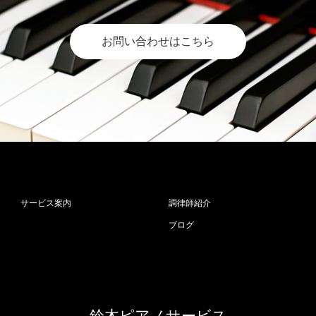
お問い合わせはこちら
サービス案内
調律師紹介
ブログ
鈴木ピアノサービス