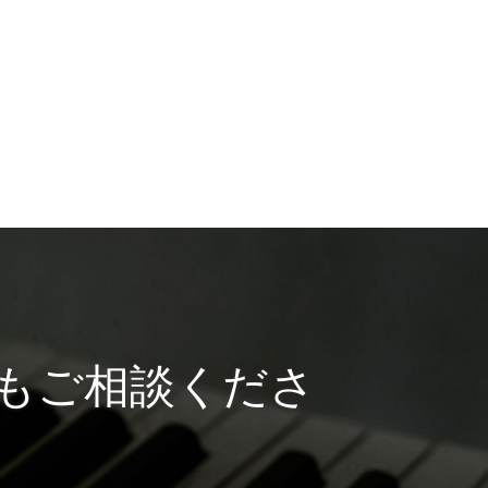
もご相談くださ