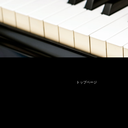
トップページ