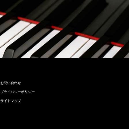
お問い合わせ
プライバシーポリシー
サイトマップ