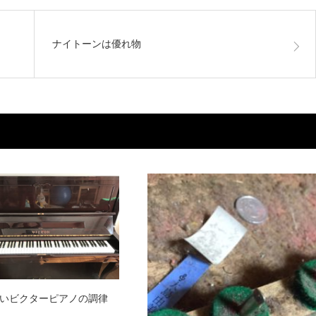
ナイトーンは優れ物
いビクターピアノの調律