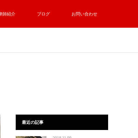
律師紹介
ブログ
お問い合わせ
最近の記事